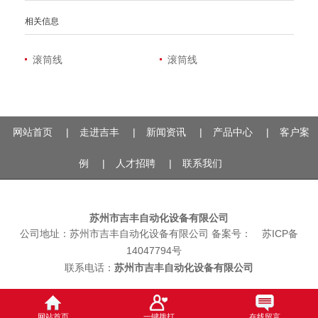
相关信息
滚筒线
滚筒线
网站首页
|
走进吉丰
|
新闻资讯
|
产品中心
|
客户案
例
|
人才招聘
|
联系我们
苏州市吉丰自动化设备有限公司
公司地址：
苏州市吉丰自动化设备有限公司
备案号：
苏ICP备
14047794号
联系电话：
苏州市吉丰自动化设备有限公司
网站首页
一键拨打
在线留言