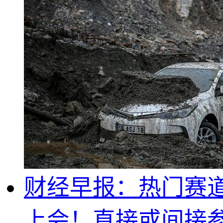
财经早报：热门赛道
上会！直接或间接参股