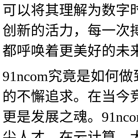
可以将其理解为数字
创新的活力，每一次
都呼唤着更美好的未
91ncom究竟是如
的不懈追求。在当今
更是发展之魂。91n
尖人才，在云计算、大