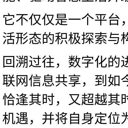
它不仅仅是一个平台
活形态的积极探索与
回溯过往，数字化的
联网信息共享，到如今
恰逢其时，又超越其
机遇，并将自身定位