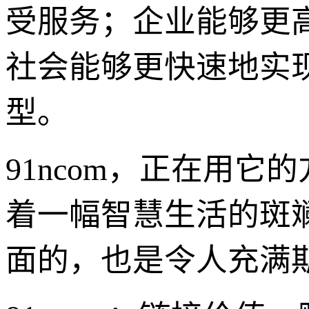
受服务；企业能够更
社会能够更快速地实
型。
91ncom，正在用
着一幅智慧生活的斑
面的，也是令人充满