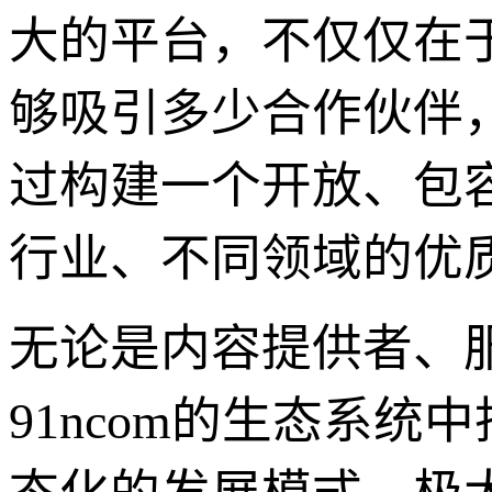
大的平台，不仅仅在
够吸引多少合作伙伴，
过构建一个开放、包
行业、不同领域的优
无论是内容提供者、
91ncom的生态系