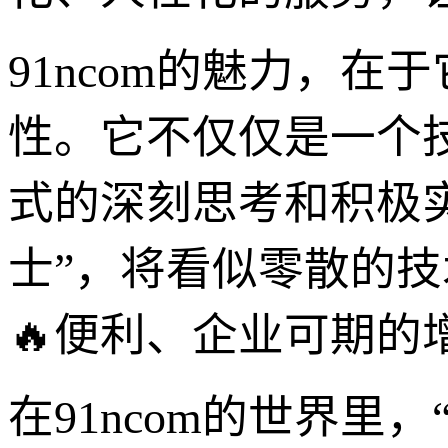
91ncom的魅力，
性。它不仅仅是一个
式的深刻思考和积极实
士”，将看似零散的
🔥便利、企业可期的
在91ncom的世界