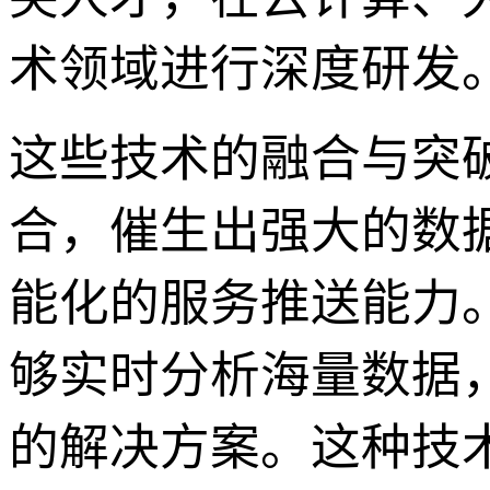
术领域进行深度研发
这些技术的融合与突
合，催生出强大的数
能化的服务推送能力。
够实时分析海量数据
的解决方案。这种技术