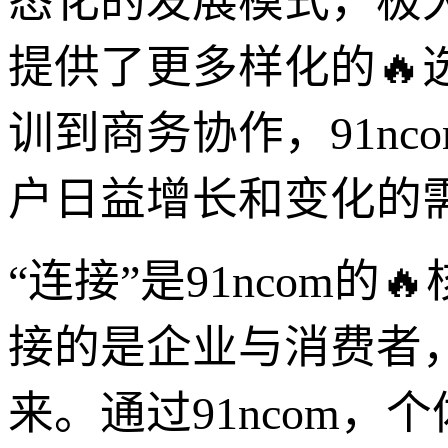
态化的发展模式，极大
提供了更多样化的
训到商务协作，91n
户日益增长和变化的
“连接”是91ncom
接的是企业与消费者
来。通过91ncom