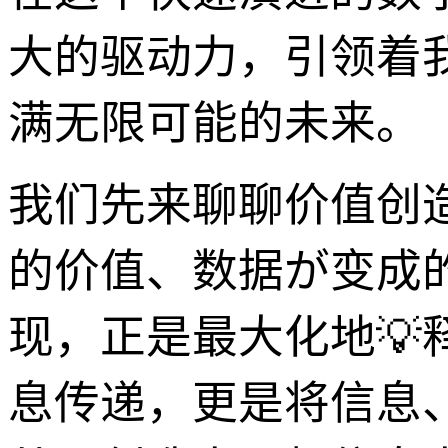
大的驱动力，引领着
满无限可能的未来。
我们先来聊聊价值创
的价值、数据が变成的
现，正是最大化地💡
息传递，更是将信息