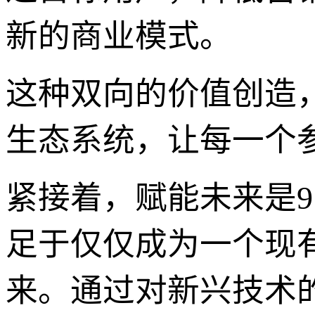
新的商业模式。
这种双向的价值创造，
生态系统，让每一个
紧接着，赋能未来是9
足于仅仅成为一个现
来。通过对新兴技术