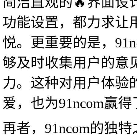
简洁直观的🔥界面
功能设置，都力求让
悦。更重要的是，91
够及时收集用户的意
力。这种对用户体验
爱，也为91ncom
再者，91ncom的