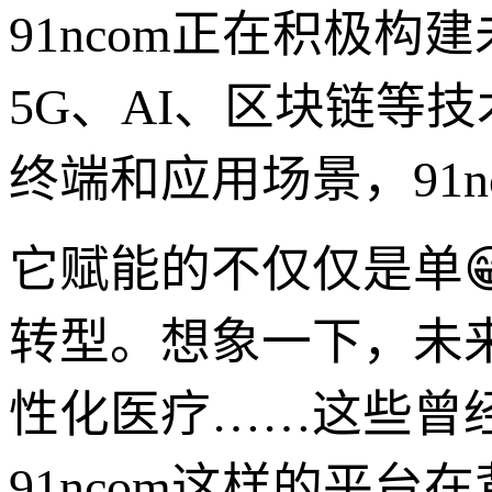
91ncom正在积极
5G、AI、区块链等
终端和应用场景，91n
它赋能的不仅仅是单
转型。想象一下，未
性化医疗……这些曾
91ncom这样的平