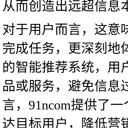
从而创造出远超信息
对于用户而言，这意
完成任务，更深刻地体
的智能推荐系统，用
品或服务，避免信息
言，91ncom提供
达目标用户，降低营