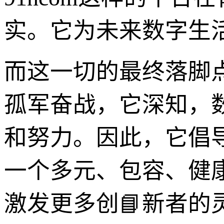
实。它为未来数字生
而这一切的最终落脚点
孤军奋战，它深知，
和努力。因此，它倡
一个多元、包容、健
激发更多创📘新者