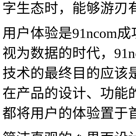
字生态时，能够游刃
用户体验是91nco
视为数据的时代，91
技术的最终目的应该
在产品的设计、功能的
都将用户的体验置于