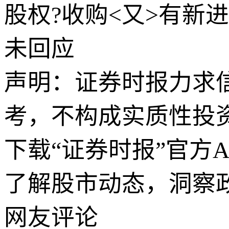
股权?收购<又>有新
未回应
声明：证券时报力求
考，不构成实质性投
下载“证券时报”官方
了解股市动态，洞察
网友评论