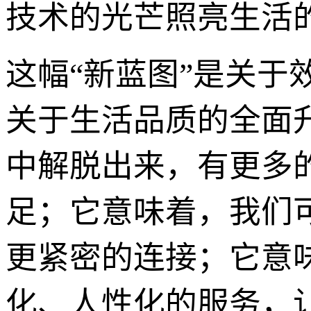
技术的光芒照亮生活
这幅“新蓝图”是关
关于生活品质的全面
中解脱出来，有更多
足；它意味着，我们
更紧密的连接；它意
化、人性化的服务，