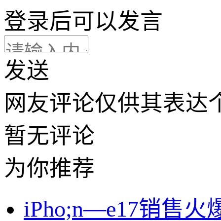
登录
后可以发言
发送
网友评论仅供其表达
暂无评论
为你推荐
iPho;n—e17