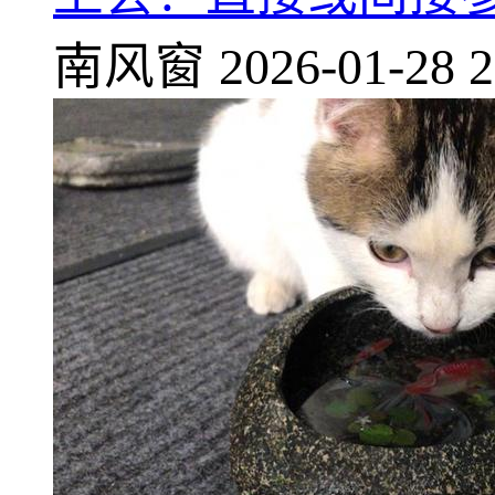
南风窗
2026-01-28 2