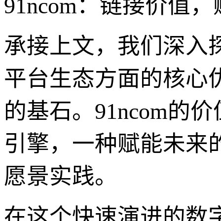
91ncom：链接价
承接上文，我们深入探
平台生态方面的核心
的基石。91ncom
引擎，一种赋能未来
愿景实践。
在这个快速演进的数字