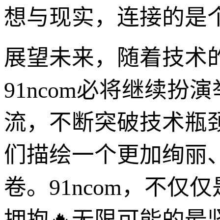
想与现实，连接的是
展望未来，随着技术
91ncom必将继续
流，不断突破技术瓶
们描绘一个更加绚丽
卷。91ncom，不
拥抱🔥无限可能的最